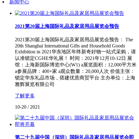
新闻中心
2021第20届上海国际礼品及家居用品展览会预告
2021第20届上海国际礼品及家居用品展览会预告： The
20th Shanghai International Gifts and Household Goods
Exhibition in 2021华东地区年终新奇好物一站式采购，请
认准锁定CGHE华礼展！ 时间：2021年12月10-12日 展
馆：上海新国际博览中心(W1) a展览面积：12,000平方米
a参展品牌：400+家 a观众数量：20,000人次 价值主张：
锁定华东礼品市场，搭建优质商贸平台 主办单位：上海
雅辉展览有限公司
了解更多
10-20
/
2021
第二十九届中国（深圳）国际礼品及家居用品展览会即