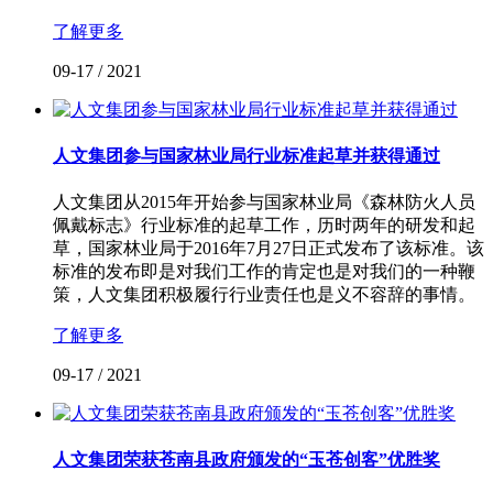
了解更多
09-17
/
2021
人文集团参与国家林业局行业标准起草并获得通过
人文集团从2015年开始参与国家林业局《森林防火人员
佩戴标志》行业标准的起草工作，历时两年的研发和起
草，国家林业局于2016年7月27日正式发布了该标准。该
标准的发布即是对我们工作的肯定也是对我们的一种鞭
策，人文集团积极履行行业责任也是义不容辞的事情。
了解更多
09-17
/
2021
人文集团荣获苍南县政府颁发的“玉苍创客”优胜奖