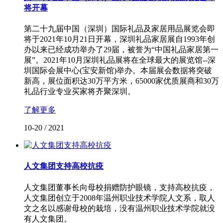
将开幕
第二十九届中国（深圳）国际礼品及家居用品展览会即
将于2021年10月21日开幕，深圳礼品家居展自1993年创
办以来已经成功举办了29届，被誉为“中国礼品家居第一
展”。2021年10月深圳礼品展将在全球最大的展览馆--深
圳国际会展中心(宝安新馆)举办。本届展会数据将突破
新高，展位面积达30万平方米，65000家优质展商和30万
礼品行业专业买家将齐聚深圳。
了解更多
10-20
/
2021
人文集团支持高校抗疫
人文集团董事长向母校捐赠防护眼镜，支持高校抗疫，
人文集团创立于2008年温州职业技术学院人文系，取人
文之名以感谢母校的栽培，没有温州职业技术学院就没
有人文集团。