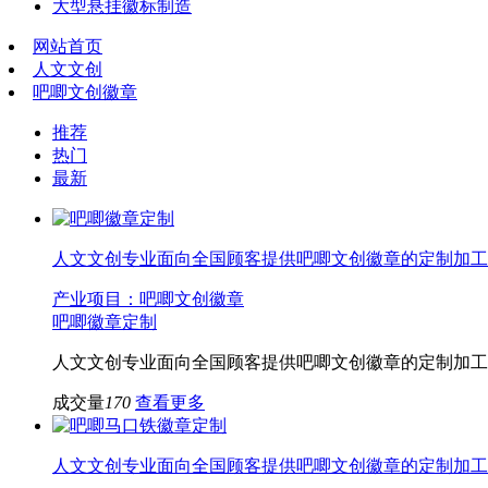
大型悬挂徽标制造
网站首页
人文文创
吧唧文创徽章
推荐
热门
最新
人文文创专业面向全国顾客提供吧唧文创徽章的定制加工
产业项目：吧唧文创徽章
吧唧徽章定制
人文文创专业面向全国顾客提供吧唧文创徽章的定制加工
成交量
170
查看更多
人文文创专业面向全国顾客提供吧唧文创徽章的定制加工