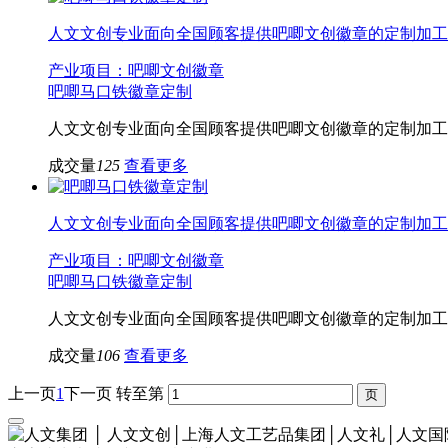
人文文创专业面向全国顾客提供吧唧文创徽章的定制加工
产业项目：吧唧文创徽章
吧唧马口铁徽章定制
人文文创专业面向全国顾客提供吧唧文创徽章的定制加工
成交量
125
查看更多
人文文创专业面向全国顾客提供吧唧文创徽章的定制加工
产业项目：吧唧文创徽章
吧唧马口铁徽章定制
人文文创专业面向全国顾客提供吧唧文创徽章的定制加工
成交量
106
查看更多
上一页
1
下一页
转至第