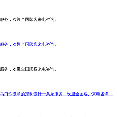
服务，欢迎全国顾客来电咨询。
服务，欢迎全国顾客来电咨询。
服务，欢迎全国顾客来电咨询。
马口铁徽章的定制设计一条龙服务，欢迎全国客户来电咨询。