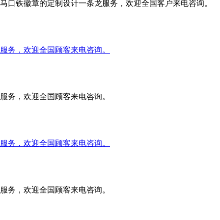
马口铁徽章的定制设计一条龙服务，欢迎全国客户来电咨询。
服务，欢迎全国顾客来电咨询。
服务，欢迎全国顾客来电咨询。
服务，欢迎全国顾客来电咨询。
服务，欢迎全国顾客来电咨询。