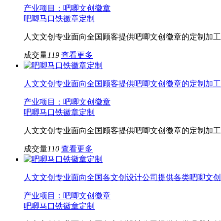
产业项目：吧唧文创徽章
吧唧马口铁徽章定制
人文文创专业面向全国顾客提供吧唧文创徽章的定制加工
成交量
119
查看更多
人文文创专业面向全国顾客提供吧唧文创徽章的定制加工
产业项目：吧唧文创徽章
吧唧马口铁徽章定制
人文文创专业面向全国顾客提供吧唧文创徽章的定制加工
成交量
110
查看更多
人文文创专业面向全国各文创设计公司提供各类吧唧文创
产业项目：吧唧文创徽章
吧唧马口铁徽章定制