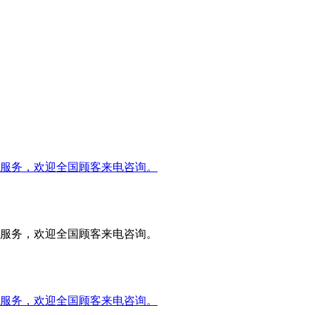
服务，欢迎全国顾客来电咨询。
服务，欢迎全国顾客来电咨询。
服务，欢迎全国顾客来电咨询。