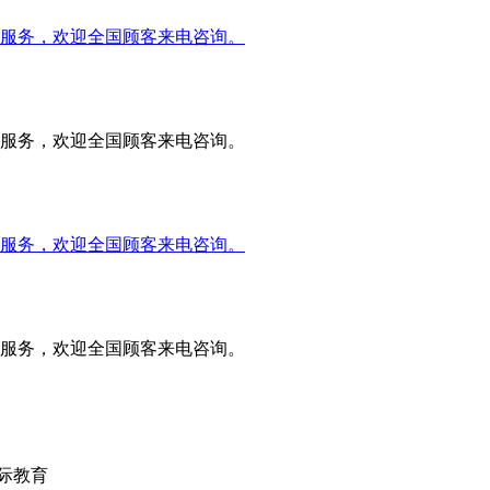
服务，欢迎全国顾客来电咨询。
服务，欢迎全国顾客来电咨询。
服务，欢迎全国顾客来电咨询。
服务，欢迎全国顾客来电咨询。