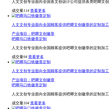
人文文创专业面向全国各文创设计公司提供各类吧唧文创
成交量
114
查看更多
人文文创专业面向全国顾客提供吧唧文创徽章的定制加工
产业项目：吧唧文创徽章
吧唧马口铁徽章定制
人文文创专业面向全国顾客提供吧唧文创徽章的定制加工
成交量
94
查看更多
人文文创专业面向全国顾客提供吧唧文创徽章的定制加工
产业项目：吧唧文创徽章
吧唧马口铁徽章定制
人文文创专业面向全国顾客提供吧唧文创徽章的定制加工
成交量
104
查看更多