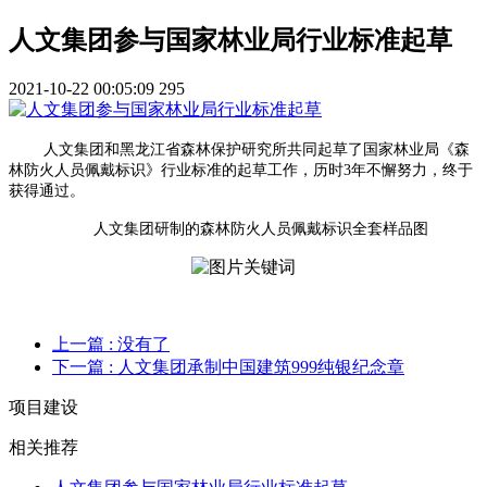
人文集团参与国家林业局行业标准起草
2021-10-22 00:05:09
295
人文集团和黑龙江省森林保护研究所共同起草了国家林业局《森
林防火人员佩戴标识》行业标准的起草工作，历时3年不懈努力，终于
获得通过。
人文集团研制的森林防火人员佩戴标识全套样品图
上一篇
: 没有了
下一篇
: 人文集团承制中国建筑999纯银纪念章
项目建设
相关推荐