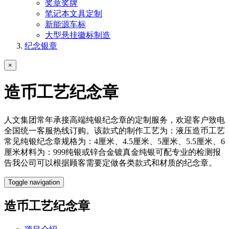
奖章奖牌
笔记本文具定制
新能源车标
大型悬挂徽标制造
纪念银章
×
造币工艺纪念章
人文集团常年承接高端纯银纪念章的定制服务，欢迎客户致电
全国统一客服热线订购。该款式的制作工艺为：液压造币工艺
常见纯银纪念章规格为：4厘米、4.5厘米、5厘米、5.5厘米、6
厘米材料为：999纯银或锌合金镀真金纯银可配专业的检测报
告我公司可以根据顾客需要定做各类款式和材质的纪念章。
Toggle navigation
造币工艺纪念章