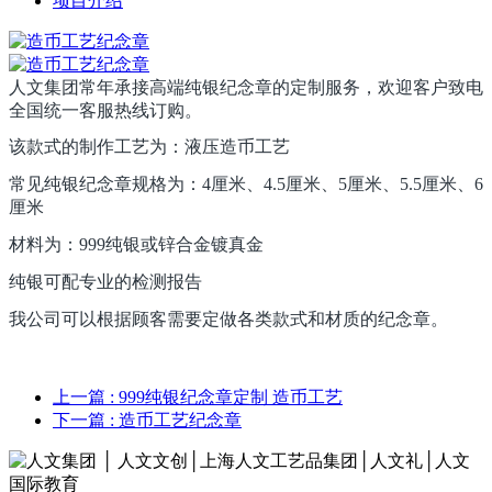
项目介绍
人文集团常年承接高端纯银纪念章的定制服务，欢迎客户致电
全国统一客服热线订购。
该款式的制作工艺为：液压造币工艺
常见纯银纪念章规格为：4厘米、4.5厘米、5厘米、5.5厘米、6
厘米
材料为：999纯银或锌合金镀真金
纯银可配专业的检测报告
我公司可以根据顾客需要定做各类款式和材质的纪念章。
上一篇
: 999纯银纪念章定制 造币工艺
下一篇
: 造币工艺纪念章