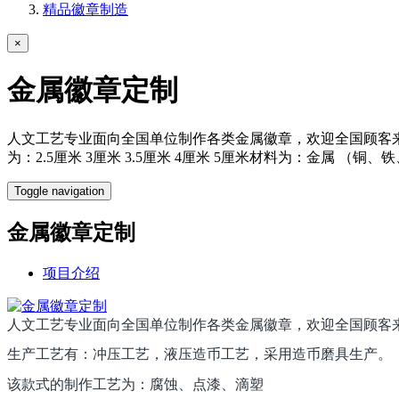
精品徽章制造
×
金属徽章定制
人文工艺专业面向全国单位制作各类金属徽章，欢迎全国顾客
为：2.5厘米 3厘米 3.5厘米 4厘米 5厘米材料为：金属
Toggle navigation
金属徽章定制
项目介绍
人文工艺专业面向全国单位制作各类金属徽章，欢迎全国顾客
生产工艺有：冲压工艺，液压造币工艺，采用造币磨具生产。
该款式的制作工艺为：腐蚀、点漆、滴塑