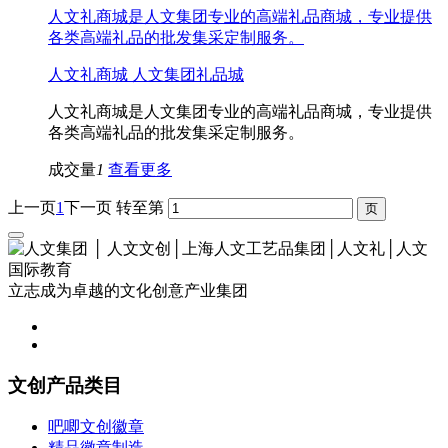
人文礼商城是人文集团专业的高端礼品商城，专业提供
各类高端礼品的批发集采定制服务。
人文礼商城 人文集团礼品城
人文礼商城是人文集团专业的高端礼品商城，专业提供
各类高端礼品的批发集采定制服务。
成交量
1
查看更多
上一页
1
下一页
转至第
立志成为卓越的文化创意产业集团
文创产品类目
吧唧文创徽章
精品徽章制造